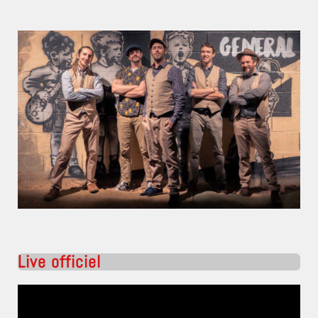
Live officiel