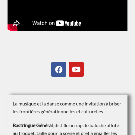
La musique et la danse comme une invitation à briser
les frontières générationnelles et culturelles.
Bastringue Général
, distille un rap de baluche affuté
au troquet, taillé pour la scène et prêt à enjailler les