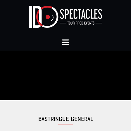
BASTRINGUE GENERAL