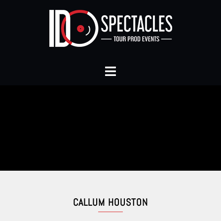
CALLUM HOUSTON