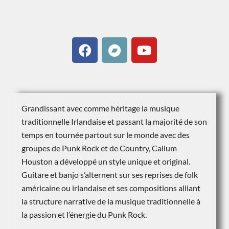
Grandissant avec comme héritage la musique
traditionnelle Irlandaise et passant la majorité de son
temps en tournée partout sur le monde avec des
groupes de Punk Rock et de Country, Callum
Houston a développé un style unique et original.
Guitare et banjo s’alternent sur ses reprises de folk
américaine ou irlandaise et ses compositions alliant
la structure narrative de la musique traditionnelle à
la passion et l’énergie du Punk Rock.