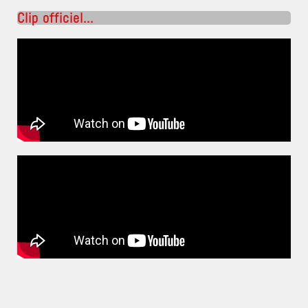
Clip officiel...