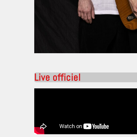
Live officiel