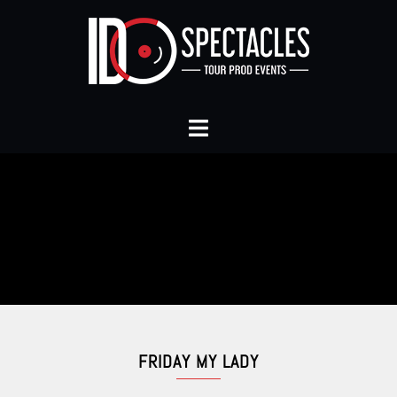
FRIDAY MY LADY