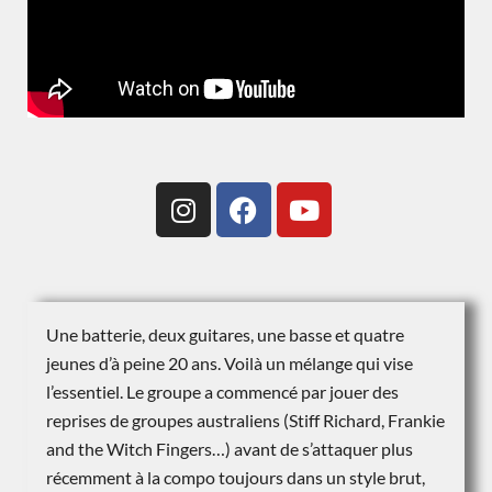
Une batterie, deux guitares, une basse et quatre
jeunes d’à peine 20 ans. Voilà un mélange qui vise
l’essentiel. Le groupe a commencé par jouer des
reprises de groupes australiens (Stiff Richard, Frankie
and the Witch Fingers…) avant de s’attaquer plus
récemment à la compo toujours dans un style brut,