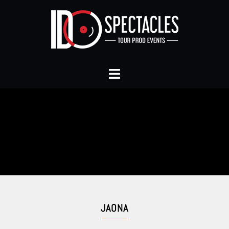
JAONA