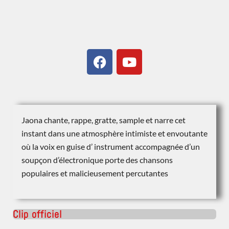
Jaona chante, rappe, gratte, sample et narre cet
instant dans une atmosphère intimiste et envoutante
où la voix en guise d’ instrument accompagnée d’un
soupçon d’électronique porte des chansons
populaires et malicieusement percutantes
Clip officiel