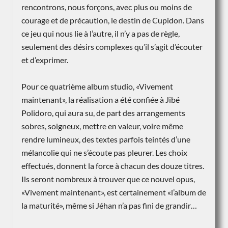
rencontrons, nous forçons, avec plus ou moins de
courage et de précaution, le destin de Cupidon. Dans
ce jeu qui nous lie à l’autre, il n’y a pas de règle,
seulement des désirs complexes qu’il s’agit d’écouter
et d’exprimer.
Pour ce quatrième album studio, «Vivement
maintenant», la réalisation a été confiée à Jibé
Polidoro, qui aura su, de part des arrangements
sobres, soigneux, mettre en valeur, voire même
rendre lumineux, des textes parfois teintés d’une
mélancolie qui ne s’écoute pas pleurer. Les choix
effectués, donnent la force à chacun des douze titres.
Ils seront nombreux à trouver que ce nouvel opus,
«Vivement maintenant», est certainement «l’album de
la maturité», même si Jéhan n’a pas fini de grandir…