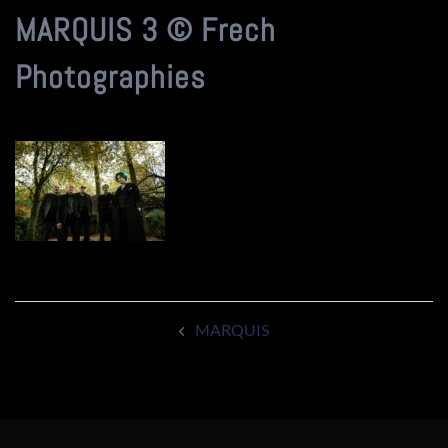
MARQUIS 3 © Frech
Photographies
Navigation
MARQUIS
d’article