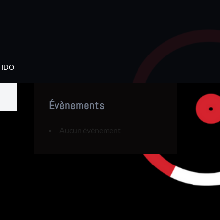
IDO
Évènements
Aucun évènement