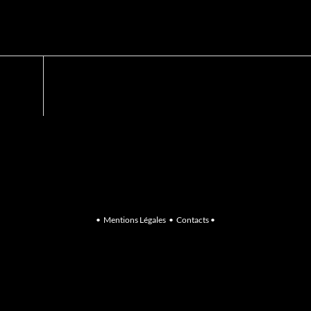
•
Mentions Légales
•
Contacts
•