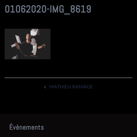
01062020-IMG_8619
Navigation
MATHIEU RAMAGE
d’article
Évènements