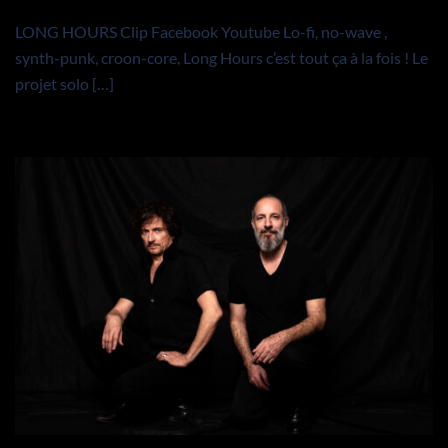
LONG HOURS Clip Facebook Youtube Lo-fi, no-wave ,
synth-punk, croon-core, Long Hours c’est tout ça à la fois ! Le
projet solo […]