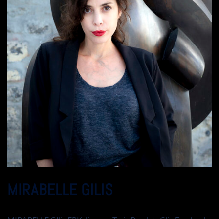
MIRABELLE GILIS