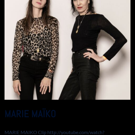
MARIE MAÏKO
MARIE MAIKO Clip http://youtube.com/watch?