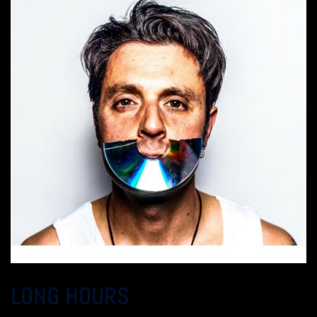
LONG HOURS