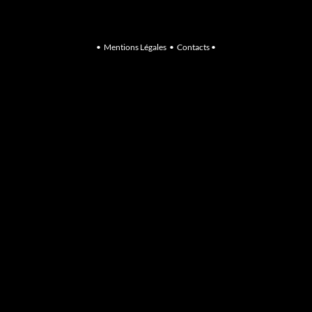
•
Mentions Légales
•
Contacts
•