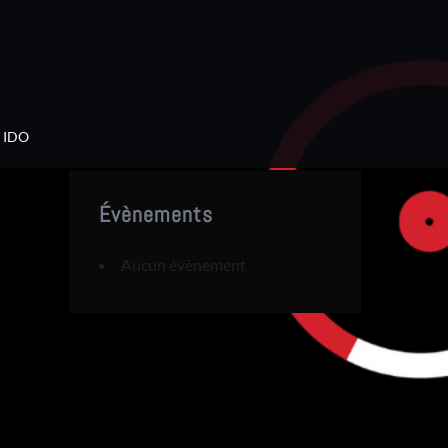
IDO
Évènements
Aucun évènement