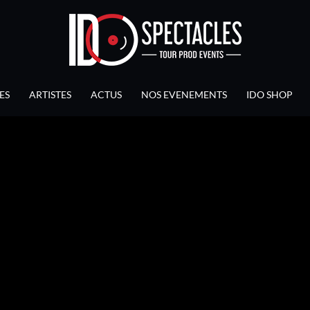
ES
ARTISTES
ACTUS
NOS EVENEMENTS
IDO SHOP