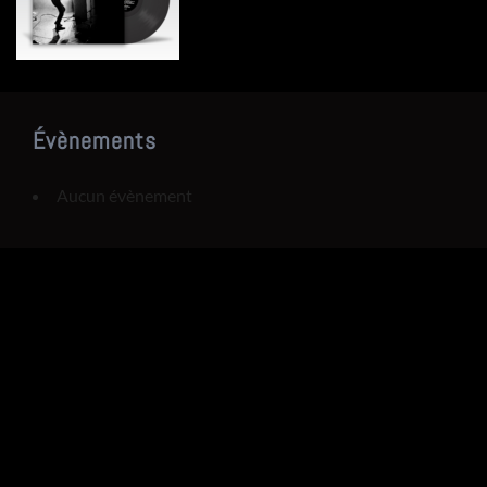
Évènements
Aucun évènement