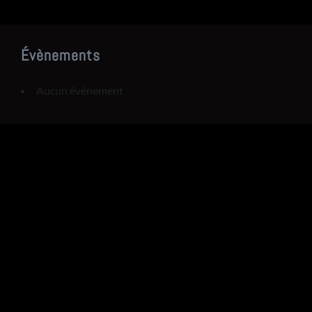
Évènements
Aucun évènement