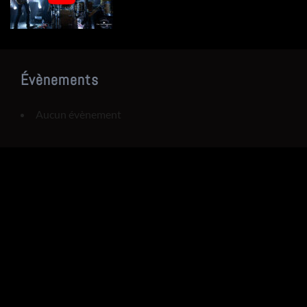
Évènements
Aucun évènement