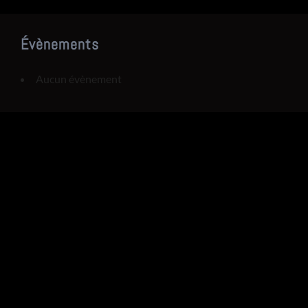
Évènements
Aucun évènement