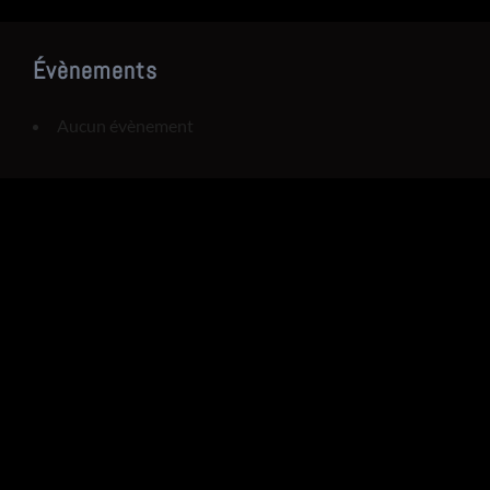
Évènements
Aucun évènement