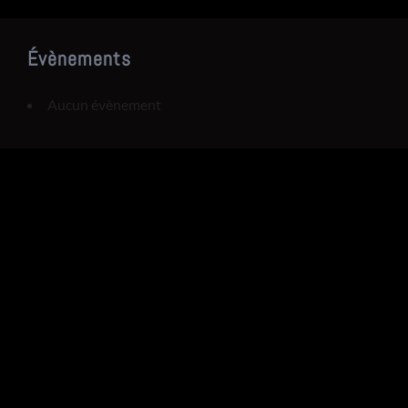
Évènements
Aucun évènement