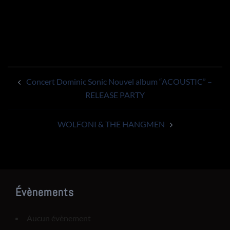
Concert Dominic Sonic Nouvel album “ACOUSTIC” –
RELEASE PARTY
WOLFONI & THE HANGMEN
Évènements
Aucun évènement