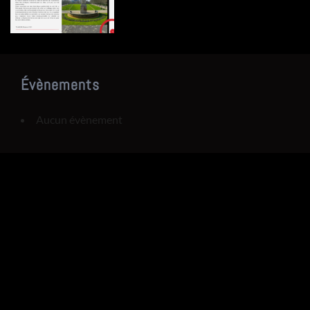
Évènements
Aucun évènement