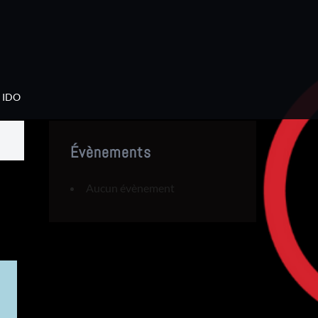
IDO
Évènements
Aucun évènement