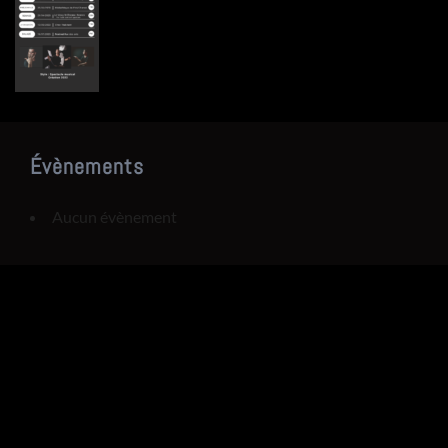
Évènements
Aucun évènement