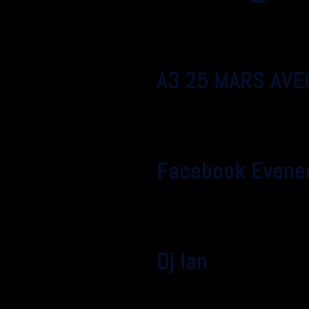
A3 25 MARS AVE
Facebook Evene
Dj Ian