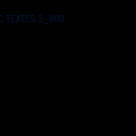
C TEXTES 3_800