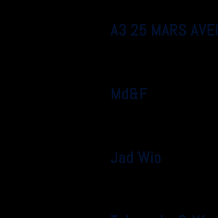
A3 25 MARS AVE
Md&F
Jad Wio