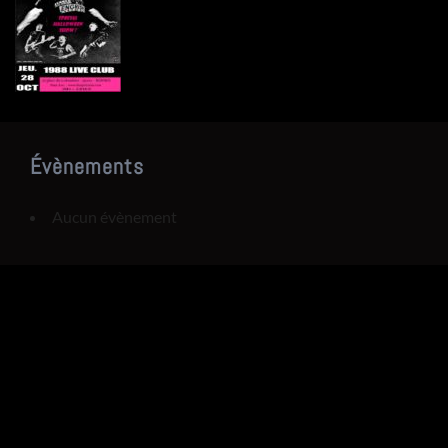
Évènements
Aucun évènement