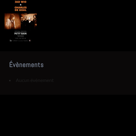
Évènements
Aucun évènement