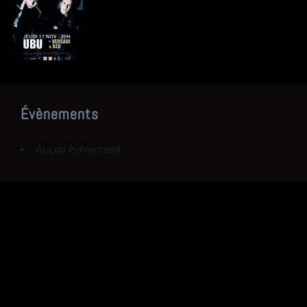
Évènements
Aucun évènement