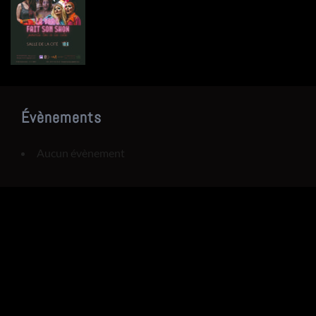
Évènements
Aucun évènement