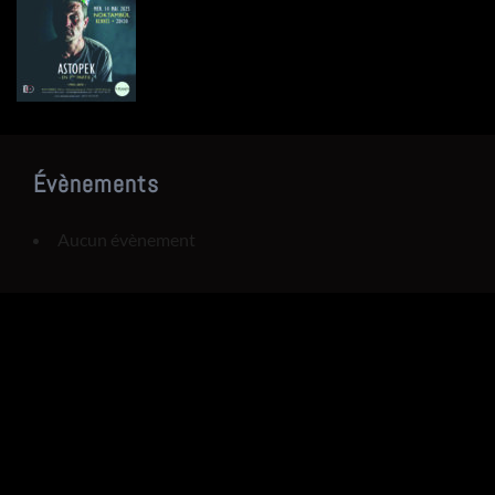
Évènements
Aucun évènement