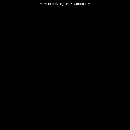
•
Mentions Légales
•
Contacts
•