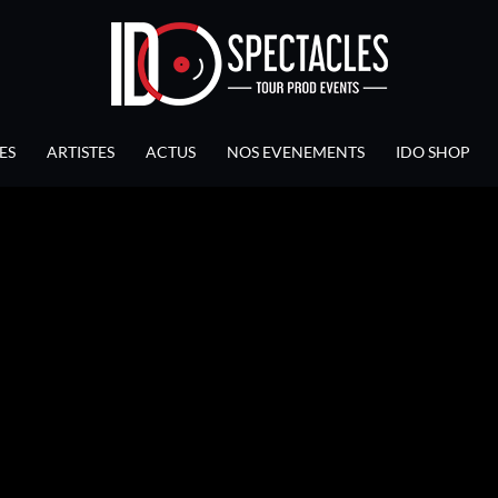
ES
ARTISTES
ACTUS
NOS EVENEMENTS
IDO SHOP