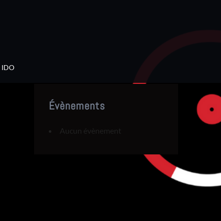
IDO
Évènements
Aucun évènement