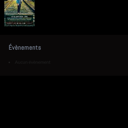
Évènements
Aucun évènement