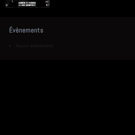
Évènements
Aucun évènement