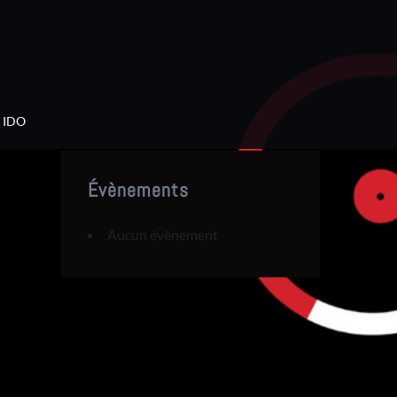
IDO
Évènements
Aucun évènement