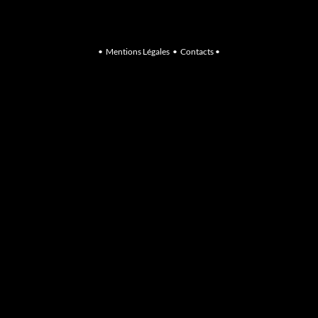
•
Mentions Légales
•
Contacts
•