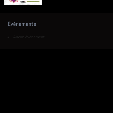
Évènements
Aucun évènement