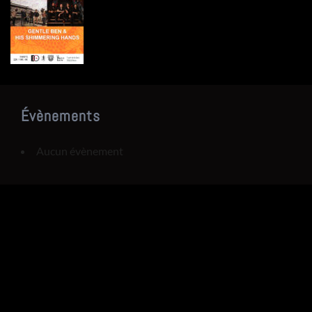
Évènements
Aucun évènement