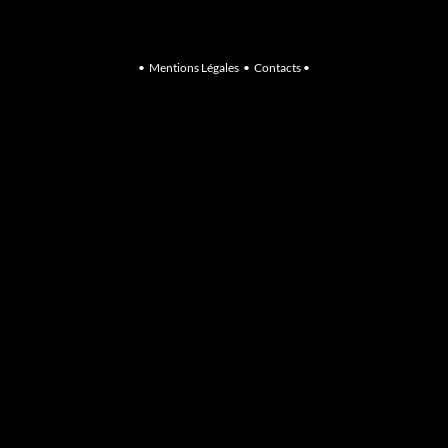
•
Mentions Légales
•
Contacts
•