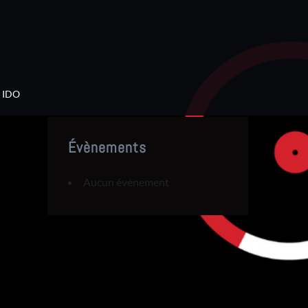
IDO
Évènements
Aucun évènement