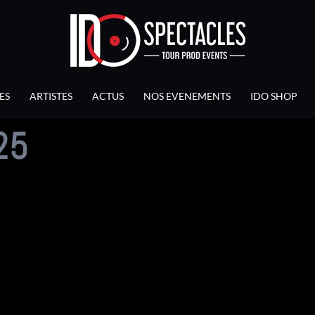
ES
ARTISTES
ACTUS
NOS EVENEMENTS
IDO SHOP
25