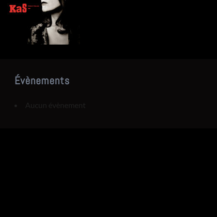
Évènements
Aucun évènement