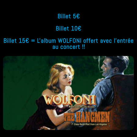
Billet 5€
Billet 10€
Billet 15€ = L'album WOLFONI offert avec l'entrée
au concert !!