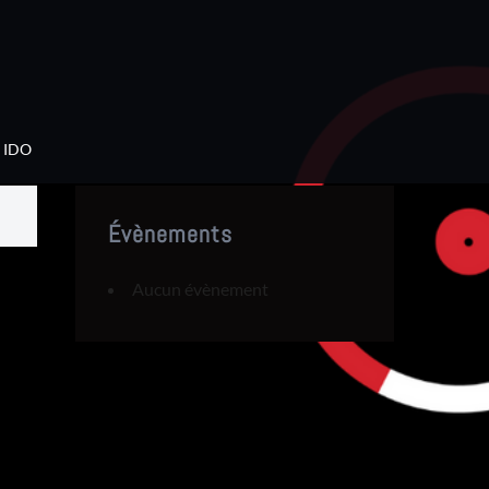
IDO
Évènements
Aucun évènement