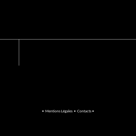
•
Mentions Légales
•
Contacts
•