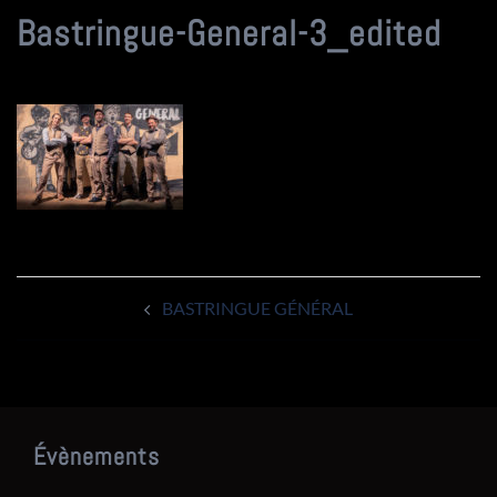
Bastringue-General-3_edited
Navigation
BASTRINGUE GÉNÉRAL
d’article
Évènements