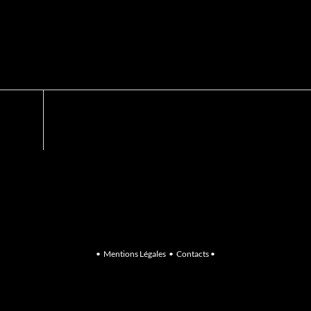
•
Mentions Légales
•
Contacts
•