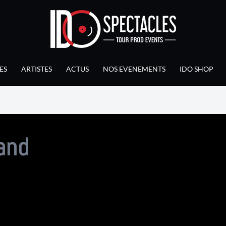
ES
ARTISTES
ACTUS
NOS EVENEMENTS
IDO SHOP
and