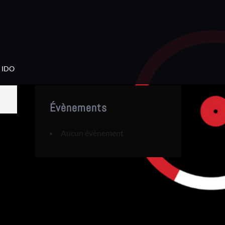
IDO
Évènements
Aucun évènement