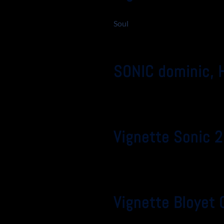
Soul
SONIC dominic, 
Vignette Sonic 2
Vignette Bloyet