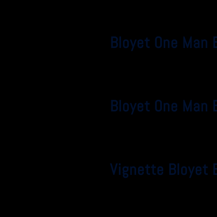
Bloyet One Man 
Bloyet One Man 
Vignette Bloyet 